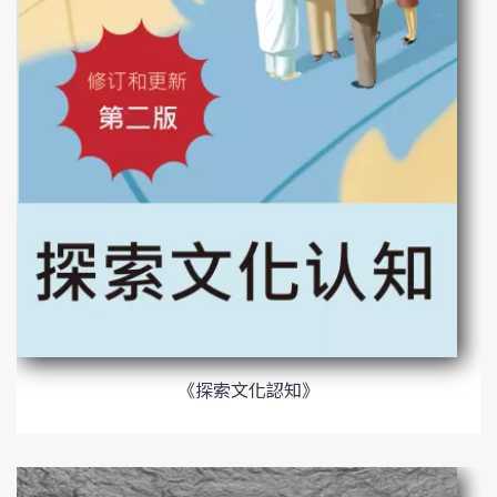
《探索文化認知》