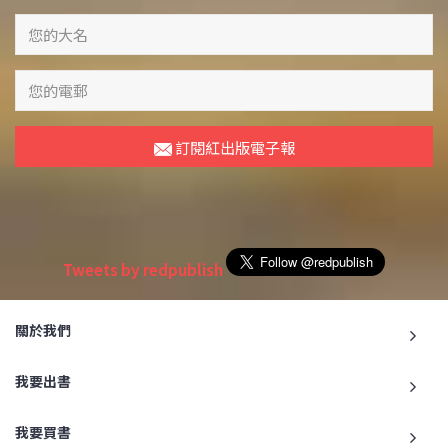
訂閱紅出版電子報
Tweets by redpublish
關於我們
我要出書
我要買書