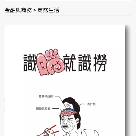
金融與商務 > 商務生活