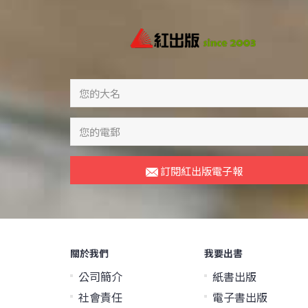
訂閱紅出版電子報
關於我們
我要出書
公司簡介
紙書出版
社會責任
電子書出版