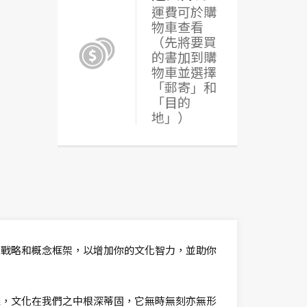
運費可於購
物車查看
（先將要買
的書加到購
物車並選擇
「郵寄」和
「目的
地」）
，戰略和概念框架，以增加你的文化智力，並助你
義，文化在我們之中根深蒂固，它無時無刻亦無形