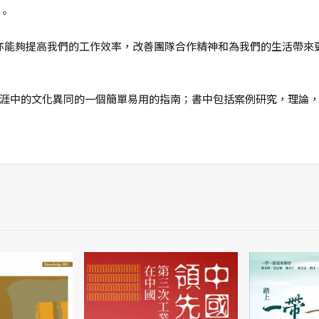
。
它亦能夠提高我們的工作效率，改善團隊合作精神和為我們的生活帶來
涯中的文化異同的一個簡單易用的指南；書中包括案例研究，理論