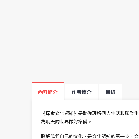
內容簡介
作者簡介
目錄
《探索文化認知》是助你理解個人生活和職業生
為明天的世界做好準備。
瞭解我們自己的文化，是文化認知的第一步。文