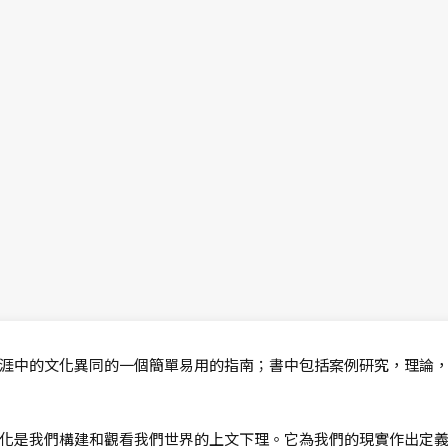
涯中的文化異同的一個簡單易用的指南；書中包括案例研究，理論
化是我們構建和觀看我們世界的上文下理。它為我們的現實作出定