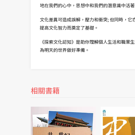
地在我們的心中，思想中和我們的潛意識中活著
文化差異可造成誤解，壓力和衝突; 但同時，
提高文化智力而奠定了基礎。
《探索文化認知》是助你理解個人生活和職業生
為明天的世界做好準備。
相關書籍