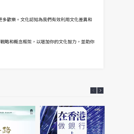
更多歡樂。文化認知為我們有效利用文化差異和
，戰略和概念框架，以增加你的文化智力，並助你