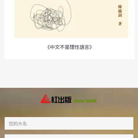
《中文不是理性語言》