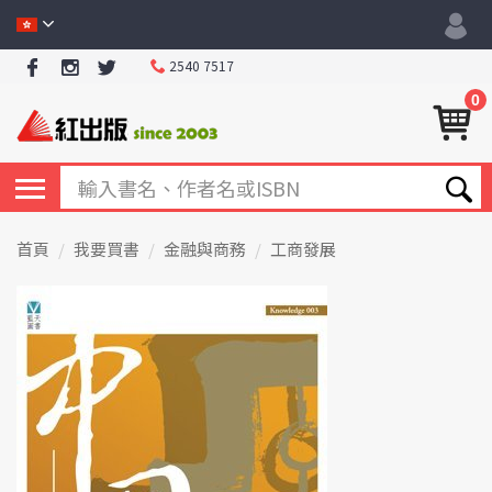
2540 7517
0
首頁
我要買書
金融與商務
工商發展