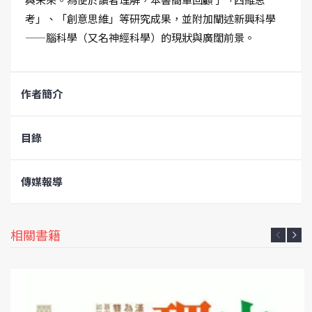
考」、「創意思維」等研究成果，並附加闡述新興科學
——腦科學（又名神經科學）的現狀與廣闊前景。
作者簡介
目錄
傳媒報導
相關書籍