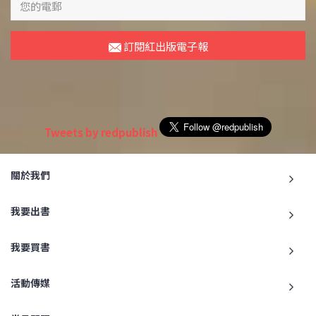
訂閱紅出版電子報
Tweets by redpublish
關於我們
我要出書
我要買書
活動傳媒