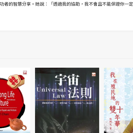
功者的智慧分享。她說：「透過我的協助，我不會且不能保證你一