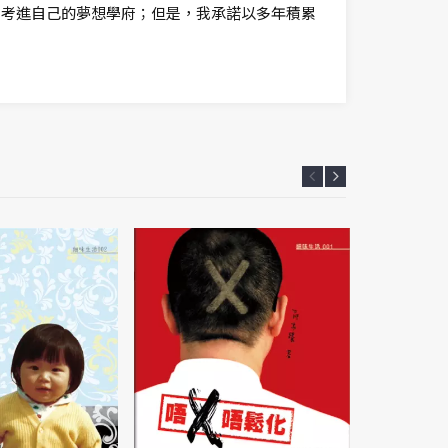
定考進自己的夢想學府；但是，我承諾以多年積累