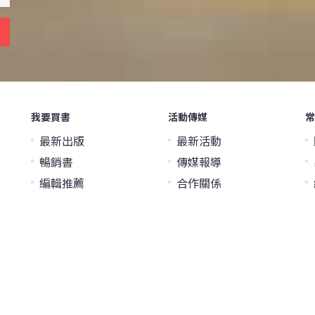
我要買書
活動傳媒
常
最新出版
最新活動
暢銷書
傳媒報導
編輯推薦
合作關係