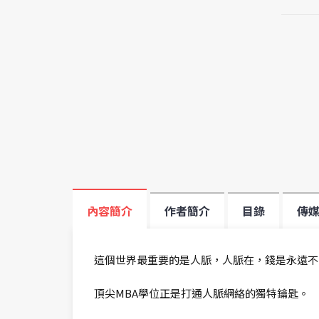
內容簡介
作者簡介
目錄
傳
這個世界最重要的是人脈，人脈在，錢是永遠不
頂尖MBA學位正是打通人脈網絡的獨特鑰匙。