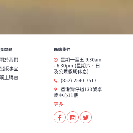
見問題
聯絡我們
關於我們
星期一至五 9:30am
- 6:30pm (星期六、日
出版事宜
及公眾假期休息)
網上購書
(852) 2540-7517
香港灣仔道133號卓
凌中心11樓
更多