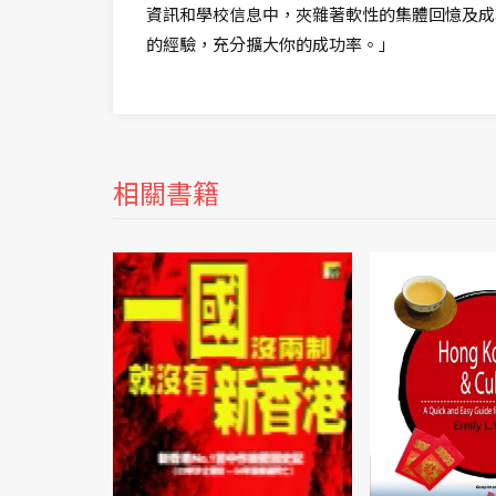
資訊和學校信息中，夾雜著軟性的集體回憶及成
的經驗，充分擴大你的成功率。」
相關書籍