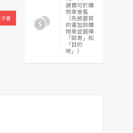
運費可於購
物車查看
（先將要買
電子書
的書加到購
物車並選擇
「郵寄」和
「目的
地」）