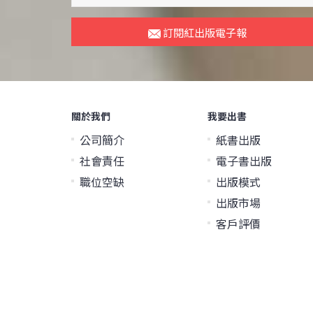
訂閱紅出版電子報
關於我們
我要出書
公司簡介
紙書出版
社會責任
電子書出版
職位空缺
出版模式
出版市場
客戶評價