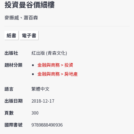
投資曼谷價細樓
麥振威、蕭百森
紙書
電子書
出版社
紅出版 (青森文化)
題材分類
金融與商務 > 投資
金融與商務 > 房地產
語言
繁體中文
出版日期
2018-12-17
頁數
300
國際書號
9789888490936