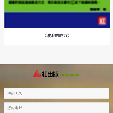
《波浪的威力》