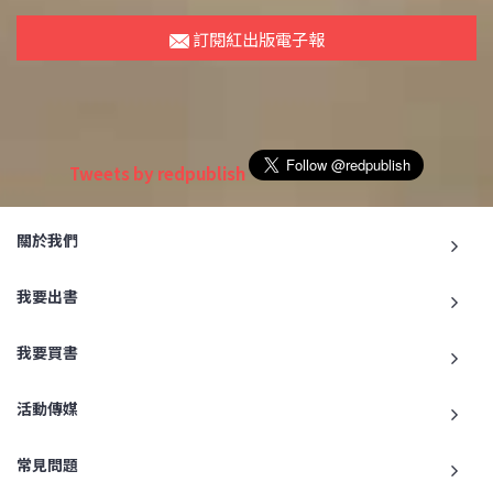
訂閱紅出版電子報
Tweets by redpublish
關於我們
我要出書
我要買書
活動傳媒
常見問題