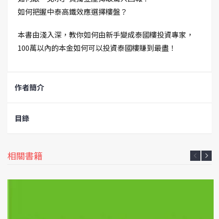
如何把握中泰高鐵效應選擇樓盤？
本書由淺入深，教你如何由新手變成泰國樓投資專家，
100萬以內的本金如何可以投資泰國樓賺到最盡！
作者簡介
目錄
相關書籍