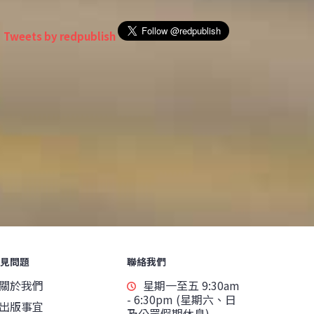
Tweets by redpublish
見問題
聯絡我們
關於我們
星期一至五 9:30am
- 6:30pm (星期六、日
出版事宜
及公眾假期休息)