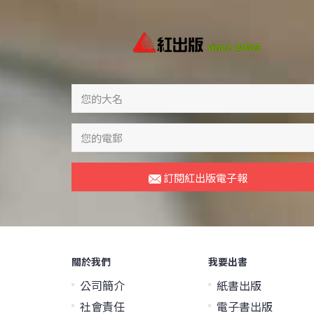
訂閱紅出版電子報
關於我們
我要出書
公司簡介
紙書出版
社會責任
電子書出版