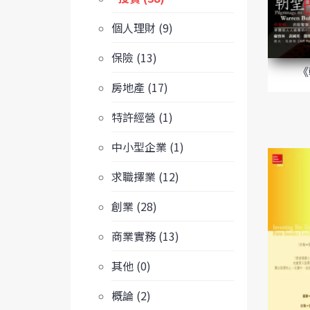
個人理財 (9)
保險 (13)
《
房地產 (17)
特許經營 (1)
中小型企業 (1)
求職擇業 (12)
創業 (28)
商業實務 (13)
其他 (0)
概論 (2)