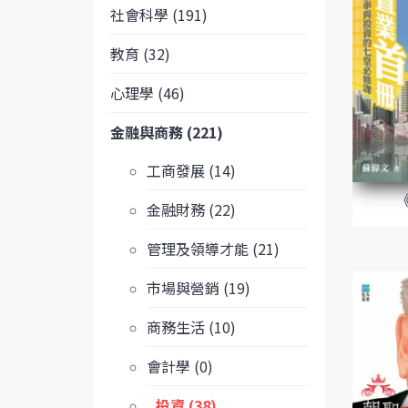
社會科學 (191)
教育 (32)
心理學 (46)
金融與商務 (221)
工商發展 (14)
金融財務 (22)
管理及領導才能 (21)
市場與營銷 (19)
商務生活 (10)
會計學 (0)
投資 (38)