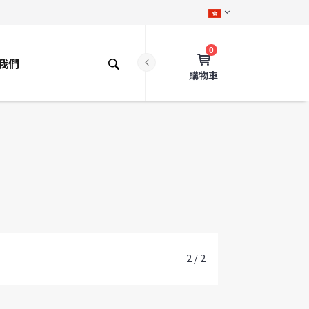
0
我們
購物車
2 / 2