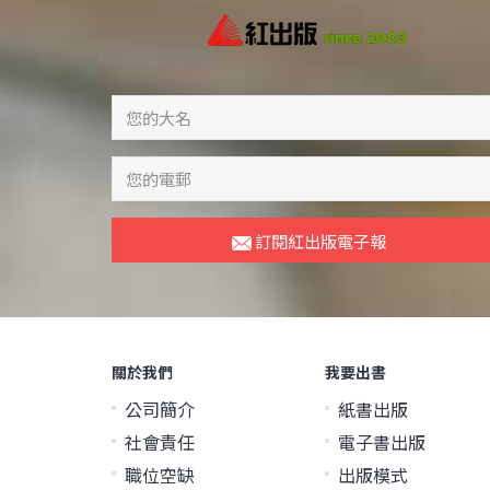
訂閱紅出版電子報
關於我們
我要出書
公司簡介
紙書出版
社會責任
電子書出版
職位空缺
出版模式