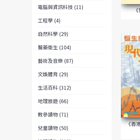
電腦與資訊科技 (11)
《
工程學 (4)
自然科學 (29)
醫藥衛生 (104)
藝術及音樂 (87)
文娛體育 (29)
生活百科 (312)
地理旅遊 (66)
教參讀物 (71)
《香
兒童讀物 (50)