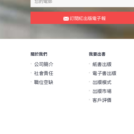
訂閱紅出版電子報
關於我們
我要出書
公司簡介
紙書出版
社會責任
電子書出版
職位空缺
出版模式
出版市場
客戶評價