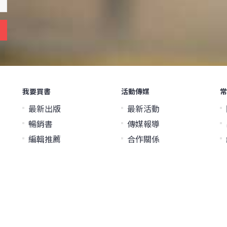
我要買書
活動傳媒
常
最新出版
最新活動
暢銷書
傳媒報導
編輯推薦
合作關係