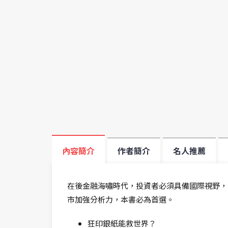
內容簡介
作者簡介
名人推薦
在後金融海嘯時代，投資者必須具備國際視野，
市加強分析力，本書必為首選。
狂印銀紙能救世界？