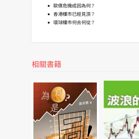
歐債危機成因為何？
香港樓市已經見頂？
環球樓市何去何從？
相關書籍