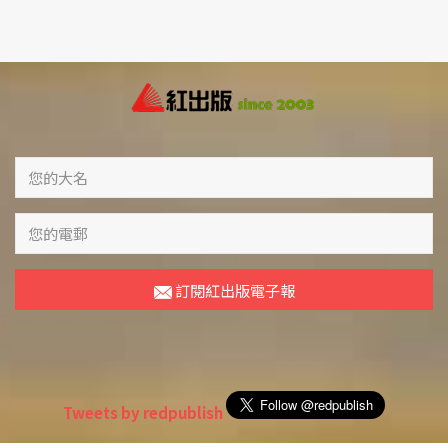
訂閱紅出版電子報
Tweets by redpublish