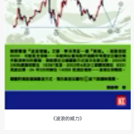
《波浪的威力》