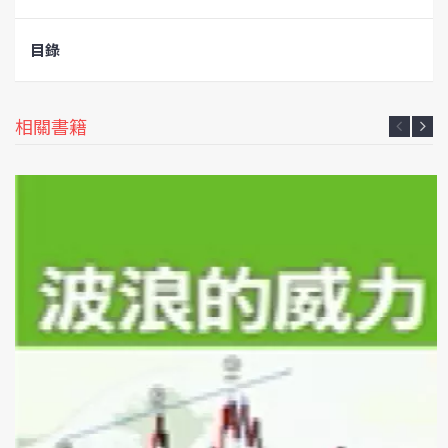
目錄
相關書籍