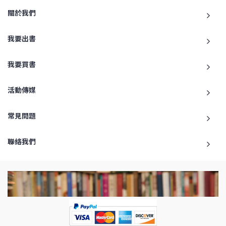
關於我們
我要出書
我要買書
活動傳媒
常見問題
聯絡我們