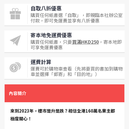
自取八折優惠
購買任何紙書選「自取」，即親臨本社辦公室
付款，即可免運費並享有八折優惠
寄本地免運費優惠
購買任何紙書，只要
買滿HKD250
，寄本地即
可享免運費優惠
運費計算
運費可於購物車查看（先將要買的書加到購物
車並選擇「郵寄」和「目的地」）
內容簡介
來到2023年，樓市是升是跌？相信全港160萬名業主都
極度關心！