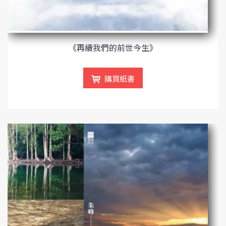
《再續我們的前世今生》
購買紙書