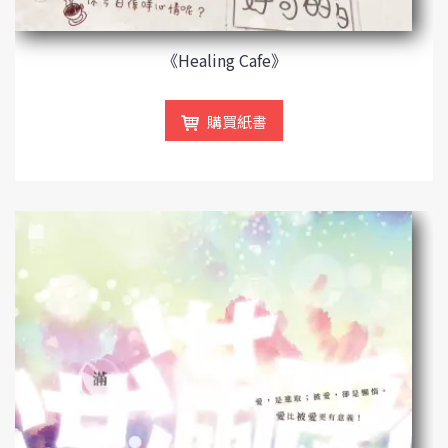
《Healing Cafe》
購買紙書