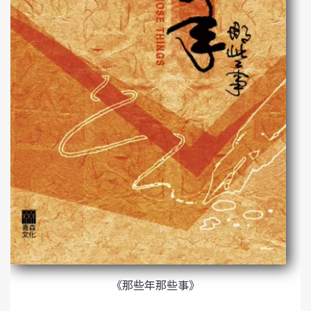
《那些年那些事》