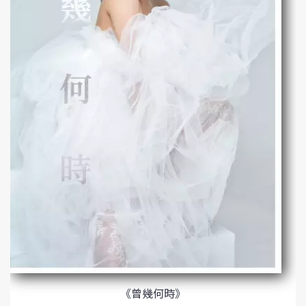
《曾幾何時》