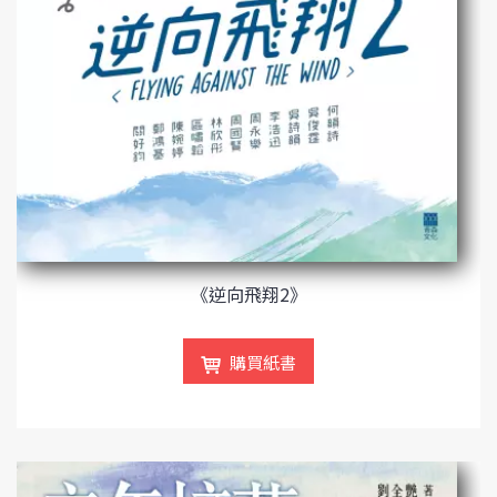
《逆向飛翔2》
購買紙書