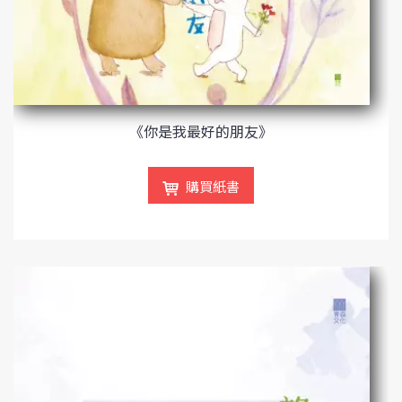
《你是我最好的朋友》
購買紙書