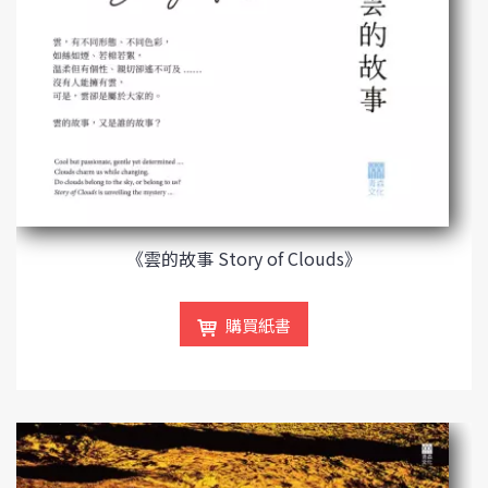
《雲的故事 Story of Clouds》
購買紙書