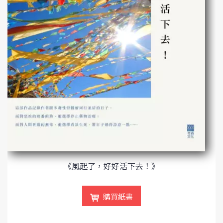
《風起了，好好活下去！》
購買紙書