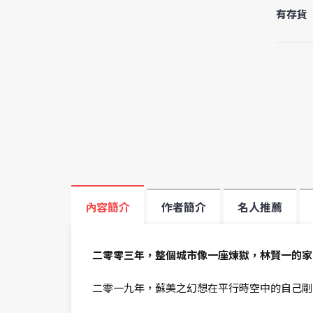
有存貨
內容簡介
作者簡介
名人推薦
二零零三年，整個城市像一座煉獄，林賢一的家
二零一九年，蘇美之幻想在平行時空中的自己剛