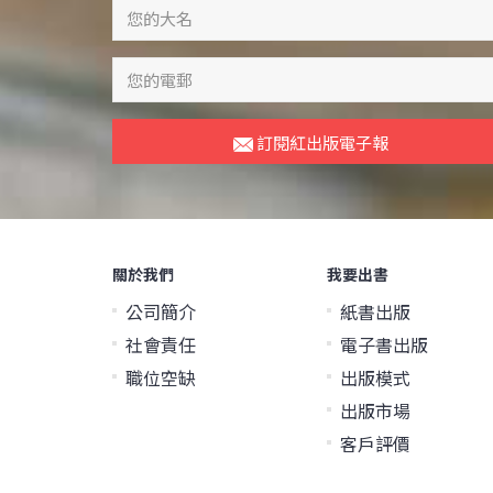
訂閱紅出版電子報
關於我們
我要出書
公司簡介
紙書出版
社會責任
電子書出版
職位空缺
出版模式
出版市場
客戶評價