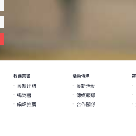
我要買書
活動傳媒
常
最新出版
最新活動
暢銷書
傳媒報導
編輯推薦
合作關係