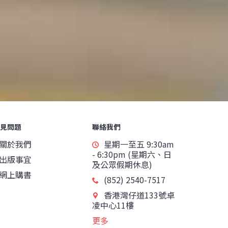
見問題
聯絡我們
關於我們
星期一至五 9:30am
- 6:30pm (星期六、日
出版事宜
及公眾假期休息)
網上購書
(852) 2540-7517
香港灣仔道133號卓
凌中心11樓
更多