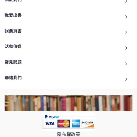
我要出書
我要買書
活動傳媒
常見問題
聯絡我們
隱私權政策