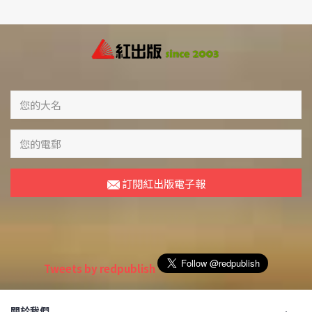
訂閱紅出版電子報
Tweets by redpublish
關於我們