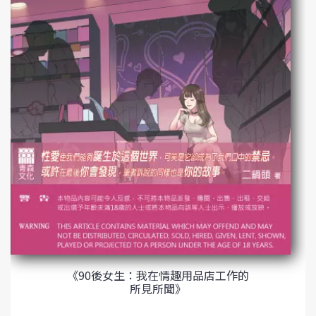
《90後女生：我在情趣用品店工作的
所見所聞》