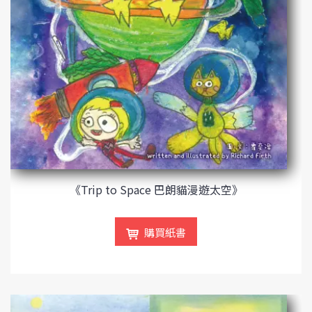
《Trip to Space 巴朗貓漫遊太空》
購買紙書