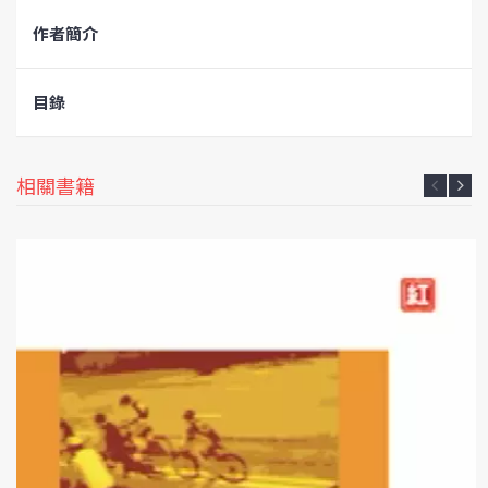
作者簡介
目錄
相關書籍