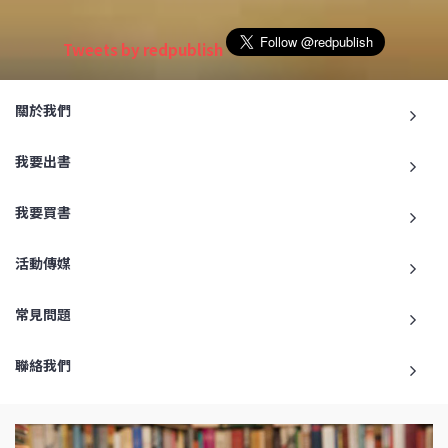
Tweets by redpublish
關於我們
我要出書
我要買書
活動傳媒
常見問題
聯絡我們