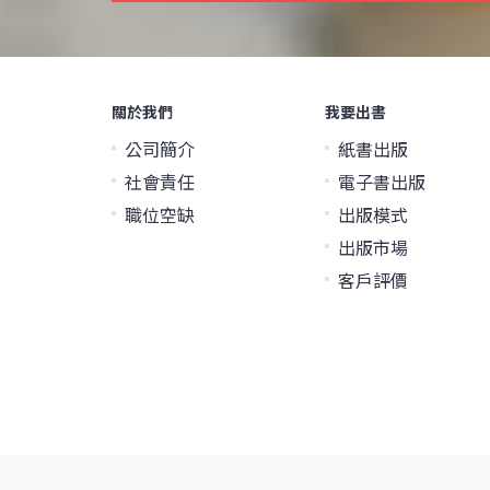
關於我們
我要出書
公司簡介
紙書出版
社會責任
電子書出版
職位空缺
出版模式
出版市場
客戶評價