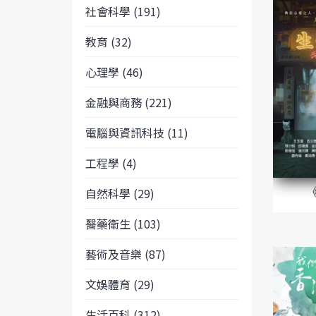
社會科學 (191)
教育 (32)
心理學 (46)
金融與商務 (221)
電腦與資訊科技 (11)
工程學 (4)
自然科學 (29)
醫藥衛生 (103)
藝術及音樂 (87)
文娛體育 (29)
生活百科 (312)