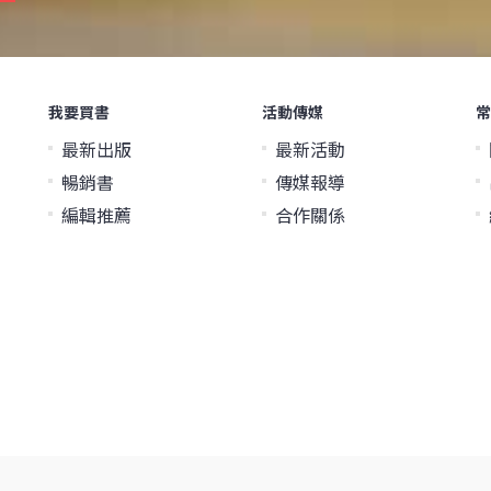
我要買書
活動傳媒
常
最新出版
最新活動
暢銷書
傳媒報導
編輯推薦
合作關係