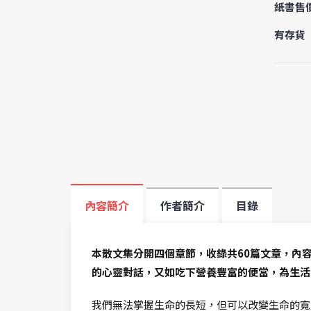
紙書售
有存貨
內容簡介
作者簡介
目錄
本散文集分開四個章節，收錄共60篇文章，內
的心靈對話，又如吃下營養豐富的便當，為生活
我們無法掌握生命的長短，但可以改變生命的寬