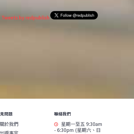
Tweets by redpublish
見問題
聯絡我們
關於我們
星期一至五 9:30am
- 6:30pm (星期六、日
出版事宜