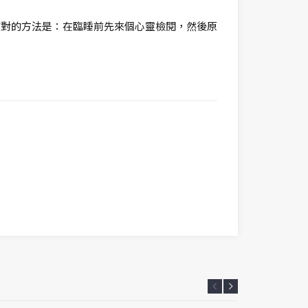
應對的方法是：在臨睡前先來個心靈檢閱，然後原