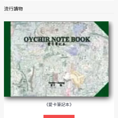
流行讀物
《愛卡筆記本》