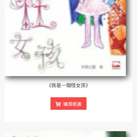
《我是一個怪女孩》
購買紙書