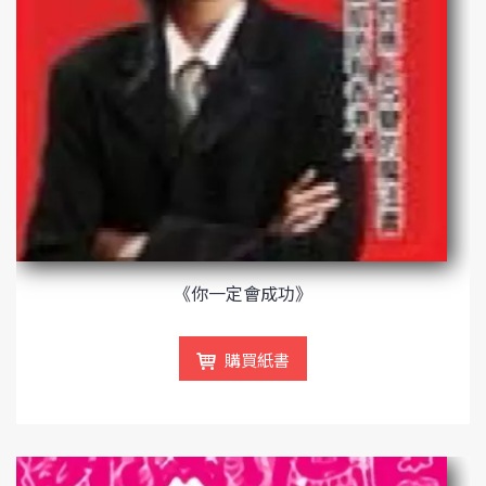
《你一定會成功》
購買紙書