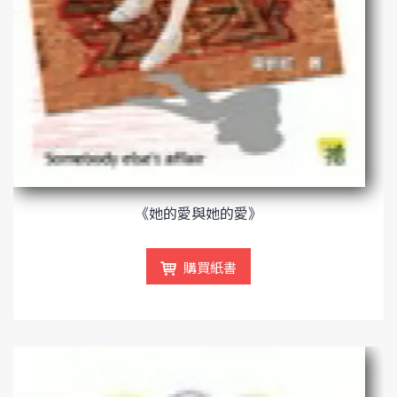
《她的愛與她的愛》
購買紙書