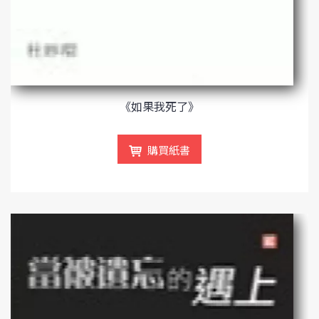
《如果我死了》
購買紙書