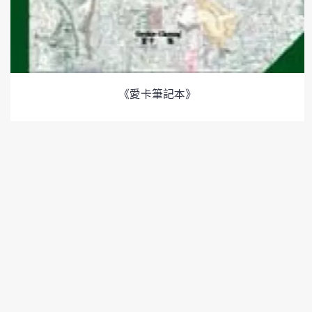
《愛卡筆記本》