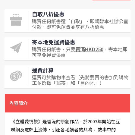
自取八折優惠
購買任何紙書選「自取」，即親臨本社辦公室
付款，即可免運費並享有八折優惠
寄本地免運費優惠
購買任何紙書，只要
買滿HKD250
，寄本地即
可享免運費優惠
運費計算
運費可於購物車查看（先將要買的書加到購物
車並選擇「郵寄」和「目的地」）
內容簡介
《立體愛情觀》是香港的原創作品，於2003年開始在互
聯網及電郵上流傳，引起各地讀者的共鳴。 故事中的