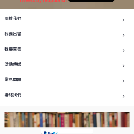
Tweets by redpublish
關於我們
我要出書
我要買書
活動傳媒
常見問題
聯絡我們