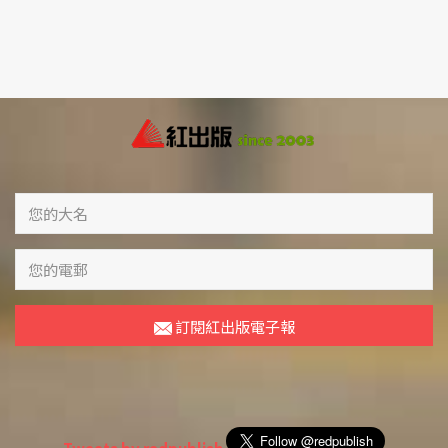
訂閱紅出版電子報