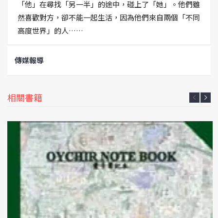
「他」在尋找「另一半」的途中，碰上了「她」。他們雖
然喜歡對方，卻不能一起生活，因為他們來自兩個「不同
高度世界」的人……
傳媒報導
相關書籍