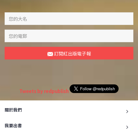
訂閱紅出版電子報
Tweets by redpublish
關於我們
我要出書