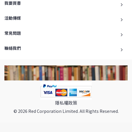
我要買書
活動傳媒
常見問題
聯絡我們
隱私權政策
© 2026 Red Corporation Limited. All Rights Reserved.
返回最頂