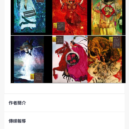
作者簡介
傳媒報導