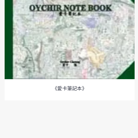
《愛卡筆記本》