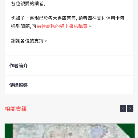
各位親愛的讀者,
也加子一書現已於各大書店有售, 讀者如在支付信用卡時
遇到問題, 可
前往商務的網上書店購買
。
謝謝各位的支持。
作者簡介
傳媒報導
相關書籍