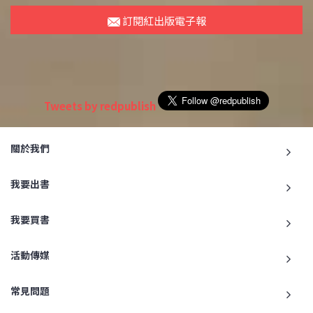
訂閱紅出版電子報
Tweets by redpublish
關於我們
我要出書
我要買書
活動傳媒
常見問題