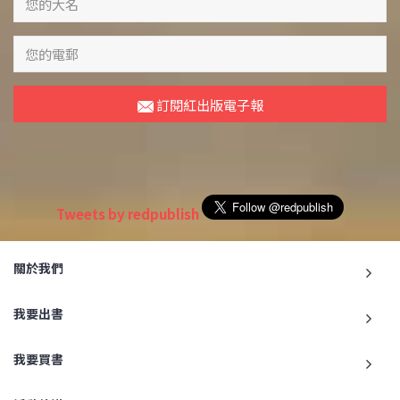
訂閱紅出版電子報
Tweets by redpublish
關於我們
我要出書
我要買書