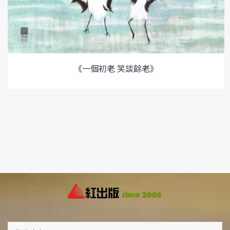
《一個初老 笑談餘老》