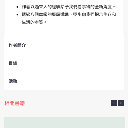
作者以過來人的經驗給予我們看事物的全新角度。
透過八個章節的層層遞進，逐步向我們揭示生存和
生活的本質。
作者簡介
目錄
活動
相關書籍