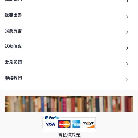
我要出書
我要買書
活動傳媒
常見問題
聯絡我們
隱私權政策