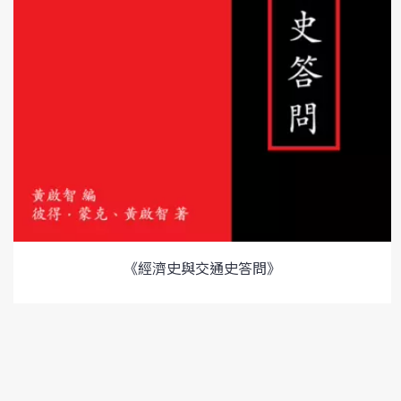
《經濟史與交通史答問》