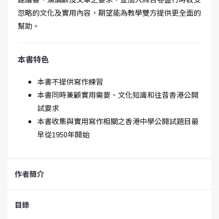
忽略的文化及實用內容，期望能為教學雙方提供更全面的
幫助。
本書特色
本書不提供寫作練習
本書同時兼顧實用需要、文化知識和往昔香港公開
試要求
本書收集與實用寫作相關之香港中學公開試題目最
早從1950年開始
作者簡介
目錄