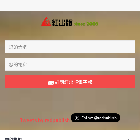
訂閱紅出版電子報
Tweets by redpublish
關於我們