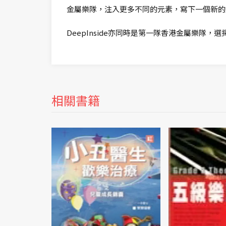
金屬樂隊，注入更多不同的元素，寫下一個新的
DeepInside亦同時是第一隊香港金屬樂隊
相關書籍