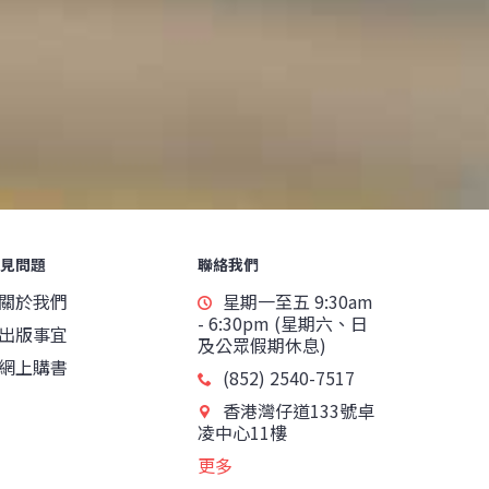
見問題
聯絡我們
關於我們
星期一至五 9:30am
- 6:30pm (星期六、日
出版事宜
及公眾假期休息)
網上購書
(852) 2540-7517
香港灣仔道133號卓
凌中心11樓
更多