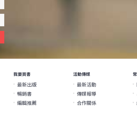
我要買書
活動傳媒
常
最新出版
最新活動
暢銷書
傳媒報導
編輯推薦
合作關係