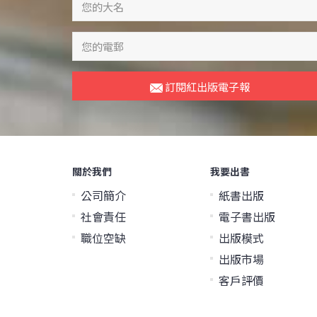
訂閱紅出版電子報
關於我們
我要出書
公司簡介
紙書出版
社會責任
電子書出版
職位空缺
出版模式
出版市場
客戶評價