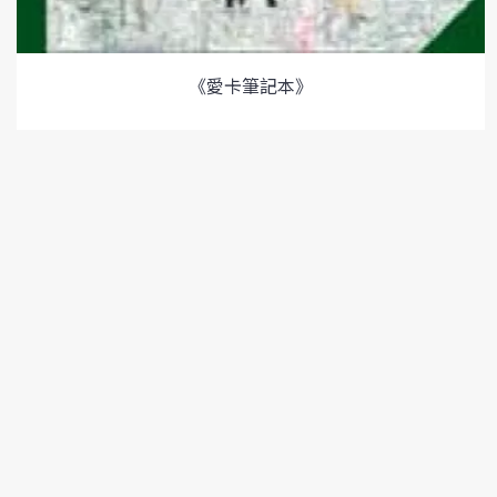
《愛卡筆記本》