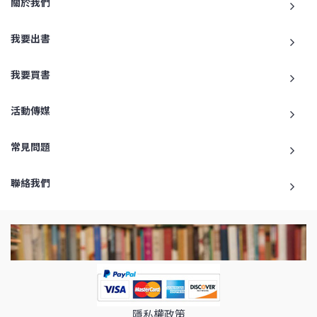
關於我們
我要出書
我要買書
活動傳媒
常見問題
聯絡我們
隱私權政策