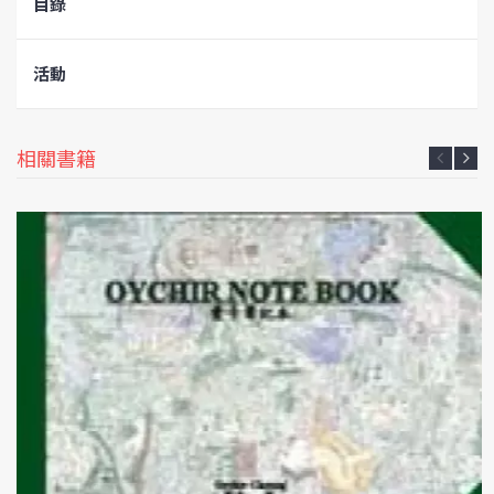
目錄
活動
相關書籍