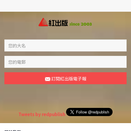
訂閱紅出版電子報
Tweets by redpublish