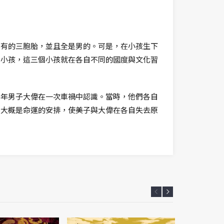
罕有的三胞胎，並且全是男的。可是，在小孩生下
多小孩，這三個小孩就在各自不同的國度與文化習
青年男子大偉在一次車禍中認識。當時，他們各自
，大概是命運的安排，使美子與大偉在各自失去原