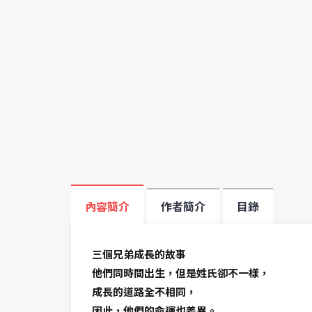
內容簡介
作者簡介
目錄
三個兄弟成長的故事
他們同時間出生，但是姓氏卻不一樣，
成長的道路全不相同，
因此，他們的命運也差異。