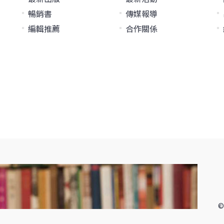
暢銷書
傳媒報導
編輯推薦
合作關係
©