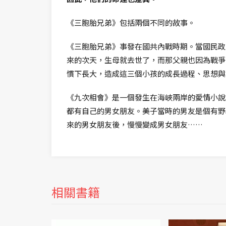
《三胞胎兄弟》包括兩個不同的故事。
《三胞胎兄弟》事發在國共內戰時期。當國民政
來的次天，生母就去世了，而那父親也因為戰爭
慣下長大，造成這三個小孩的成長過程、思想與
《九次相會》是一個發生在海峽兩岸的愛情小說
都有自己的男女朋友。美子當時的男友是個有野
來的男女朋友後，慢慢變成男女朋友……
相關書籍