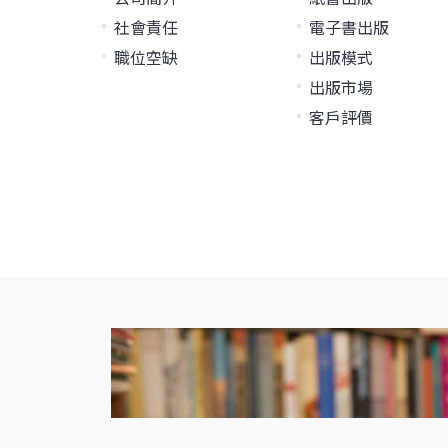
社會責任
電子書出版
職位空缺
出版模式
出版市場
客戶評價