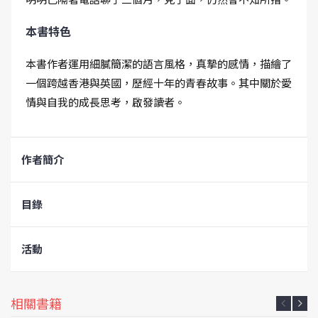
本書特色
本書作者運用細膩簡潔的語言風格，真摯的感情，描繪了
一個跨越香港與英國，歷經十年的青春故事。其中關於愛
情與自我的成長思考，啟發讀者。
作者簡介
目錄
活動
相關書籍