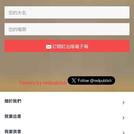
訂閱紅出版電子報
Tweets by redpublish
關於我們
我要出書
我要買書