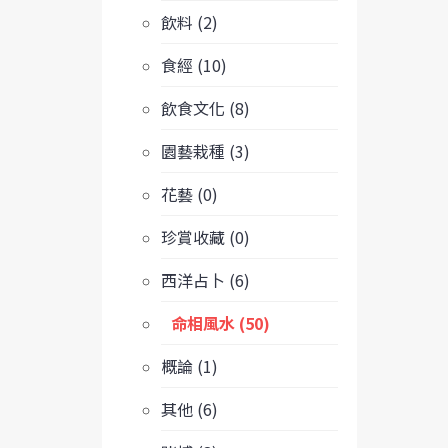
飲料 (2)
食經 (10)
飲食文化 (8)
園藝栽種 (3)
花藝 (0)
珍賞收藏 (0)
西洋占卜 (6)
命相風水 (50)
概論 (1)
其他 (6)