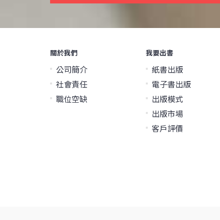
關於我們
我要出書
公司簡介
紙書出版
社會責任
電子書出版
職位空缺
出版模式
出版市場
客戶評價