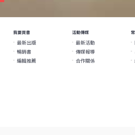
我要買書
活動傳媒
常
最新出版
最新活動
暢銷書
傳媒報導
編輯推薦
合作關係