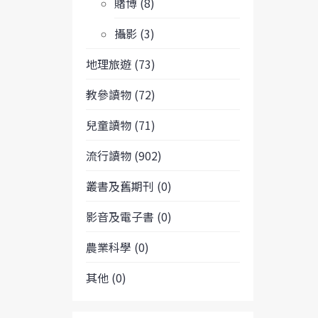
賭博 (8)
攝影 (3)
地理旅遊 (73)
教參讀物 (72)
兒童讀物 (71)
流行讀物 (902)
叢書及舊期刊 (0)
影音及電子書 (0)
農業科學 (0)
其他 (0)