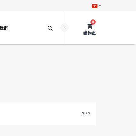
0
我們
購物車
3 / 3