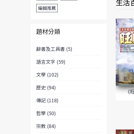
生活百
編輯推薦
題材分類
辭書及工具書 (5)
語言文字 (59)
文學 (102)
歷史 (94)
《
傳記 (118)
哲學 (50)
宗教 (84)