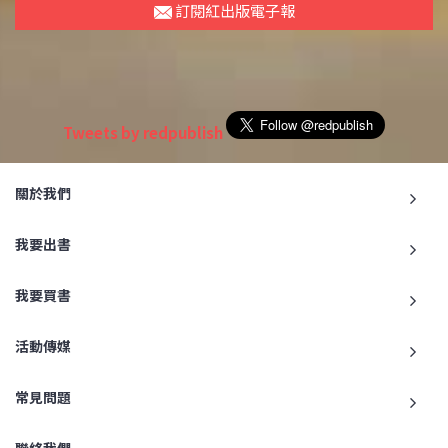
訂閱紅出版電子報
Tweets by redpublish
關於我們
我要出書
我要買書
活動傳媒
常見問題
聯絡我們