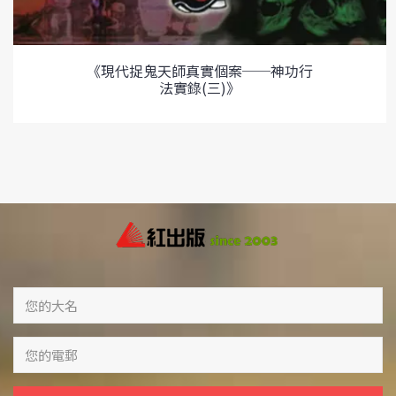
《現代捉鬼天師真實個案──神功行
法實錄(三)》