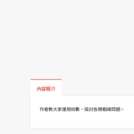
內容簡介
作者教大家運用術數，探討各類姻緣問題。