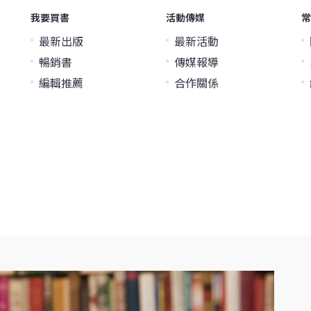
我要買書
活動傳媒
常
最新出版
最新活動
暢銷書
傳媒報導
編輯推薦
合作關係