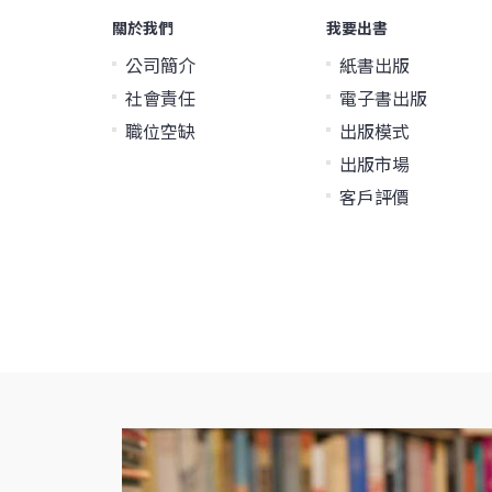
關於我們
我要出書
公司簡介
紙書出版
社會責任
電子書出版
職位空缺
出版模式
出版市場
客戶評價