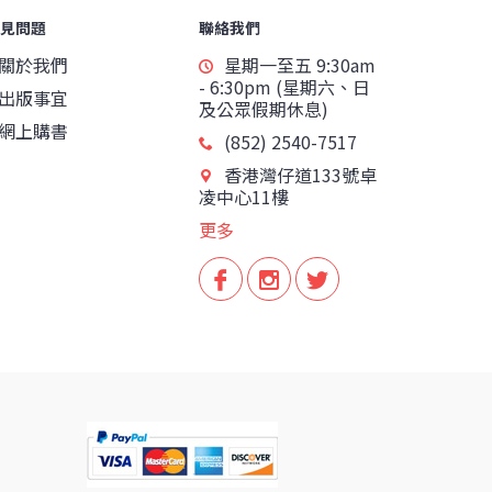
見問題
聯絡我們
關於我們
星期一至五 9:30am
- 6:30pm (星期六、日
出版事宜
及公眾假期休息)
網上購書
(852) 2540-7517
香港灣仔道133號卓
凌中心11樓
更多