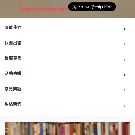
Tweets by redpublish
關於我們
我要出書
我要買書
活動傳媒
常見問題
聯絡我們