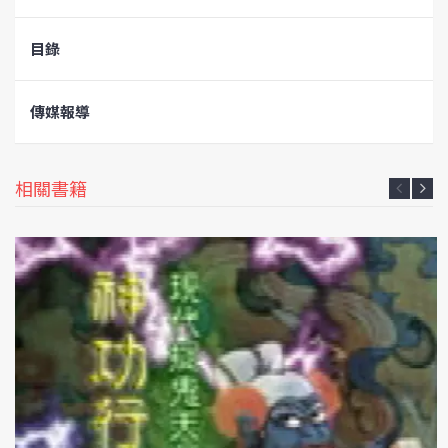
目錄
傳媒報導
相關書籍