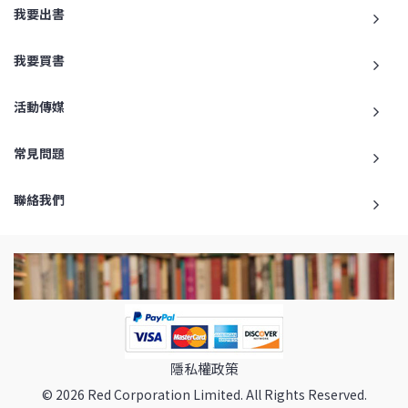
我要出書
我要買書
活動傳媒
常見問題
聯絡我們
隱私權政策
© 2026 Red Corporation Limited. All Rights Reserved.