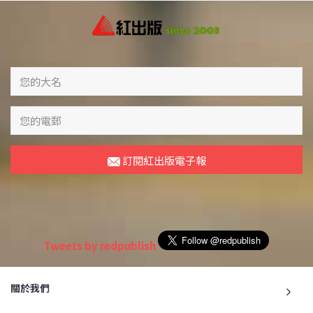
訂閱紅出版電子報
Tweets by redpublish
關於我們