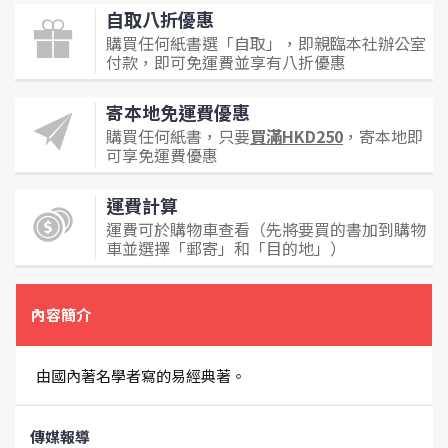
自取八折優惠
購買任何紙書選「自取」，即親臨本社辦公室
付款，即可免運費並享有八折優惠
寄本地免運費優惠
購買任何紙書，只要
買滿HKD250
，寄本地即
可享免運費優惠
運費計算
運費可於購物車查看（先將要買的書加到購物
車並選擇「郵寄」和「目的地」）
內容簡介
由國內著名學者寫的易經典著。
傳媒報導