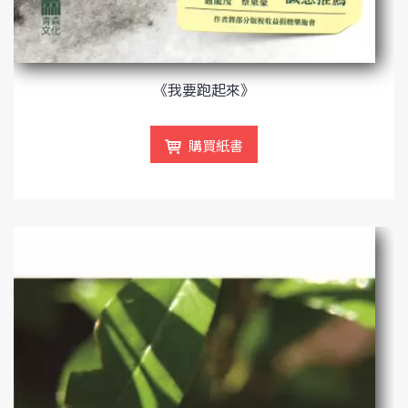
《我要跑起來》
購買紙書