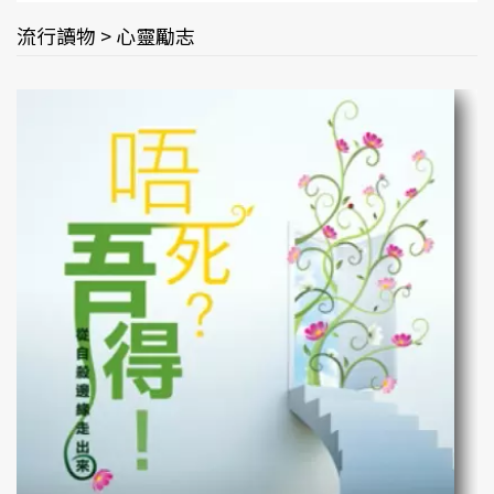
流行讀物 > 心靈勵志