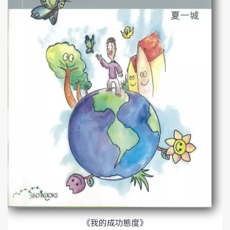
《我的成功態度》