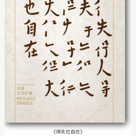
《得失也自在》