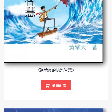
《逆境裏的快樂智慧》
購買紙書