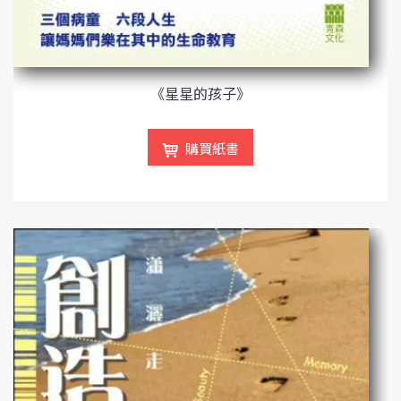
《星星的孩子》
購買紙書