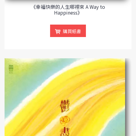
《幸福快樂的人生哪裡來 A Way to
Happiness》
購買紙書