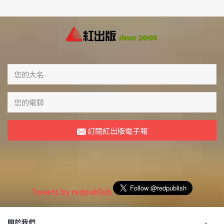
訂閱紅出版電子報
Tweets by redpublish
關於我們