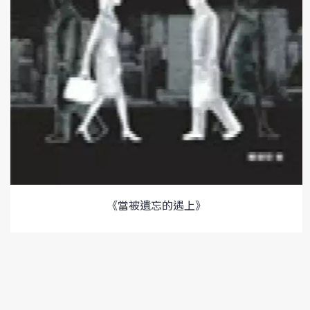
《當被遺忘的遇上》