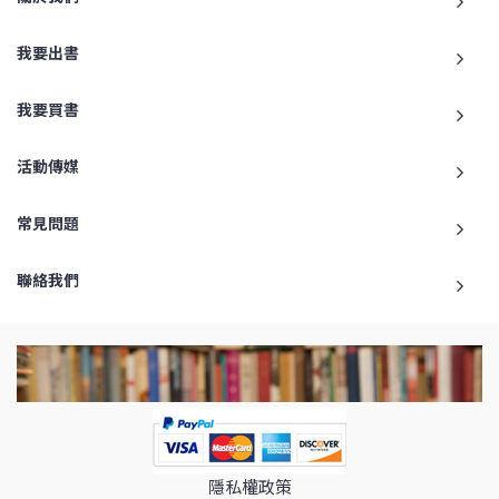
我要出書
我要買書
活動傳媒
常見問題
聯絡我們
隱私權政策