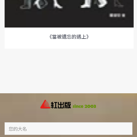
《當被遺忘的遇上》