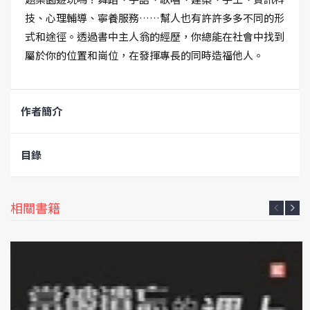
技、心理輔導、寧養服務……幫人也有許許多多不同的形
式和途徑。透過書中主人翁的經歷，你總能在社會中找到
屬於你的位置和崗位，在發揮專長的同時造福他人。
作者簡介
目錄
相關書籍