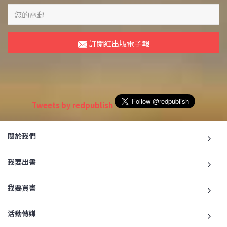
訂閱紅出版電子報
Tweets by redpublish
關於我們
我要出書
我要買書
活動傳媒