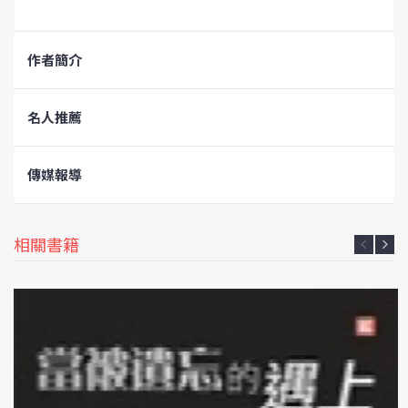
作者簡介
名人推薦
傳媒報導
相關書籍