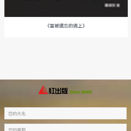
《當被遺忘的遇上》