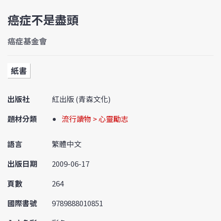
癌症不是盡頭
癌症基金會
紙書
出版社
紅出版 (青森文化)
題材分類
流行讀物 > 心靈勵志
語言
繁體中文
出版日期
2009-06-17
頁數
264
國際書號
9789888010851