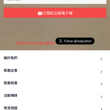
訂閱紅出版電子報
Tweets by redpublish
關於我們
我要出書
我要買書
活動傳媒
常見問題