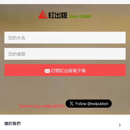
訂閱紅出版電子報
Tweets by redpublish
關於我們