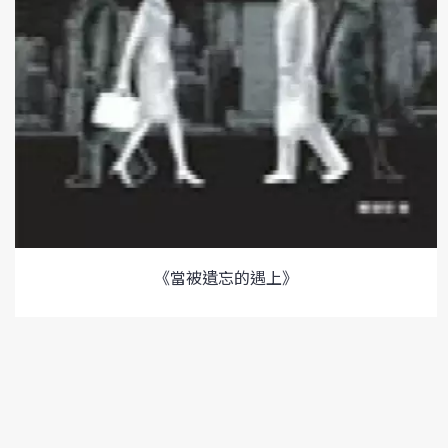
《當被遺忘的遇上》