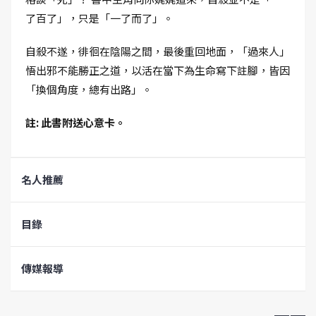
了百了」，只是「一了而了」。
自殺不遂，徘徊在陰陽之間，最後重回地面，「過來人」
悟出邪不能勝正之道，以活在當下為生命寫下註腳，皆因
「換個角度，總有出路」。
註: 此書附送心意卡。
名人推薦
目錄
傳媒報導