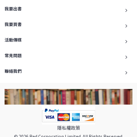
我要出書
我要買書
活動傳媒
常見問題
聯絡我們
隱私權政策
© 2026 Red Corporation Limited. All Rights Reserved.