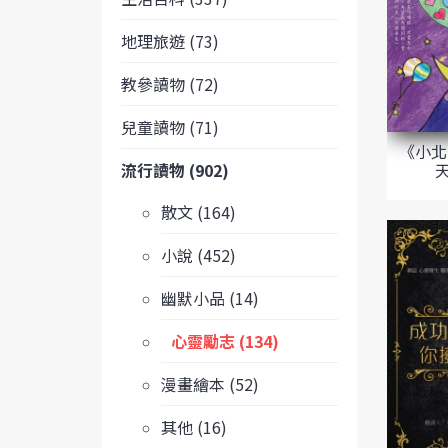
地理旅遊 (73)
教參讀物 (72)
兒童讀物 (71)
《小北
流行讀物 (902)
散文 (164)
小說 (452)
幽默小品 (14)
心靈勵志 (134)
漫畫繪本 (52)
其他 (16)