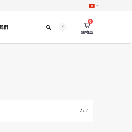
0
我們
購物車
2 / 7