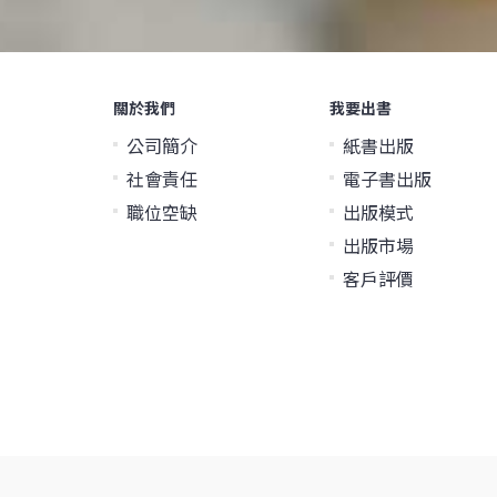
關於我們
我要出書
公司簡介
紙書出版
社會責任
電子書出版
職位空缺
出版模式
出版市場
客戶評價