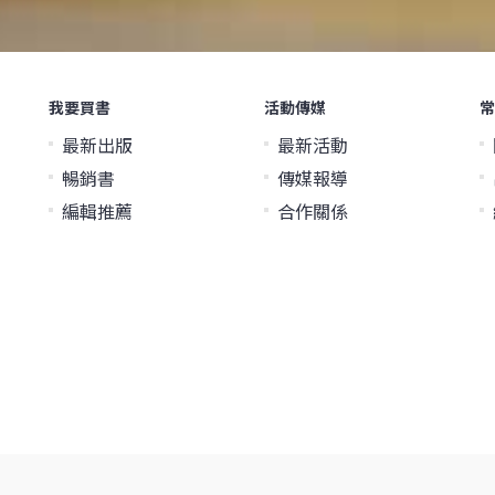
我要買書
活動傳媒
常
最新出版
最新活動
暢銷書
傳媒報導
編輯推薦
合作關係