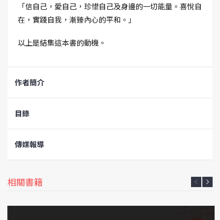
「信自己，愛自己，珍惜自己及身邊的一切能量。喜悅自
在，實踐自我，漸臻內心的平和。」
以上是結集這本書的動機。
作者簡介
目錄
傳媒報導
相關書籍