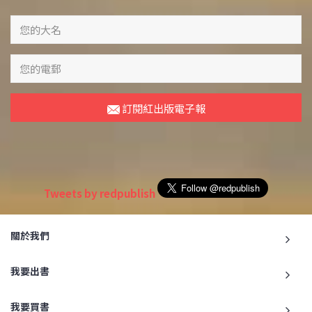
訂閱紅出版電子報
Tweets by redpublish
關於我們
我要出書
我要買書