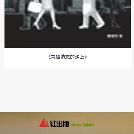
《當被遺忘的遇上》