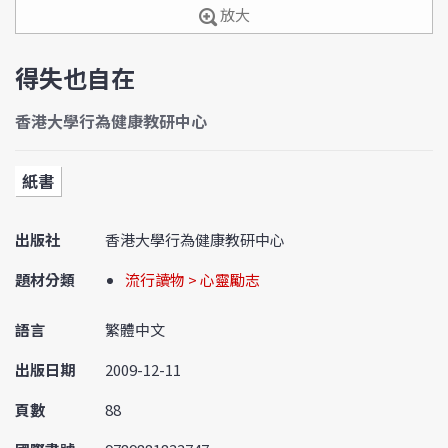
放大
得失也自在
香港大學行為健康教研中心
紙書
出版社
香港大學行為健康教研中心
題材分類
流行讀物 > 心靈勵志
語言
繁體中文
出版日期
2009-12-11
頁數
88