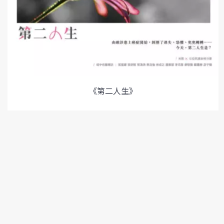
《第二人生》