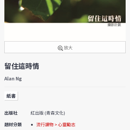
放大
留住這時情
Alan Ng
紙書
出版社
紅出版 (青森文化)
題材分類
流行讀物 > 心靈勵志