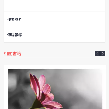
作者簡介
傳媒報導
相關書籍