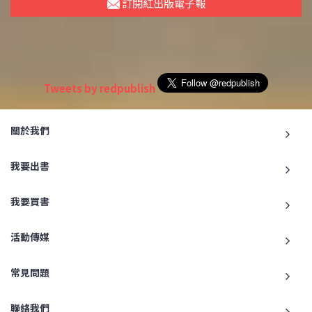
訂閱紅出版電子報
Tweets by redpublish
關於我們
我要出書
我要買書
活動傳媒
常見問題
聯絡我們