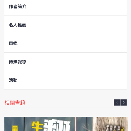
作者簡介
名人推薦
目錄
傳媒報導
活動
相關書籍