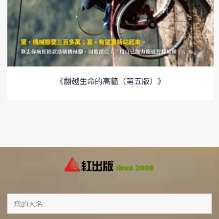
《翻越生命的高牆（第五版）》