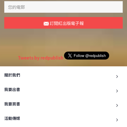
訂閱紅出版電子報
Tweets by redpublish
關於我們
我要出書
我要買書
活動傳媒