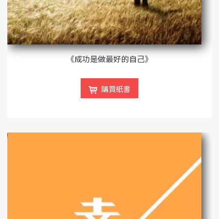
《成功是做最好的自己》
購買紙書