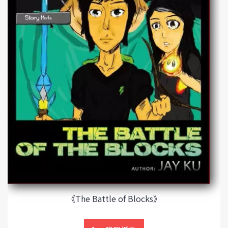
《The Battle of Blocks》