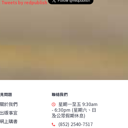
Tweets by redpublish
見問題
聯絡我們
關於我們
星期一至五 9:30am
- 6:30pm (星期六、日
出版事宜
及公眾假期休息)
網上購書
(852) 2540-7517