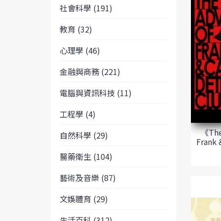
社會科學 (191)
教育 (32)
心理學 (46)
金融與商務 (221)
電腦與資訊科技 (11)
工程學 (4)
《The
自然科學 (29)
Frank 
醫藥衛生 (104)
藝術及音樂 (87)
文娛體育 (29)
生活百科 (312)