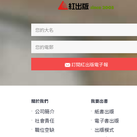
訂閱紅出版電子報
關於我們
我要出書
公司簡介
紙書出版
社會責任
電子書出版
職位空缺
出版模式