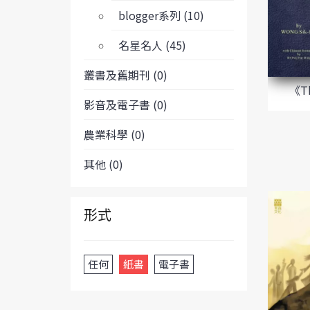
blogger系列 (10)
名星名人 (45)
叢書及舊期刊 (0)
《Th
影音及電子書 (0)
農業科學 (0)
其他 (0)
形式
任何
紙書
電子書