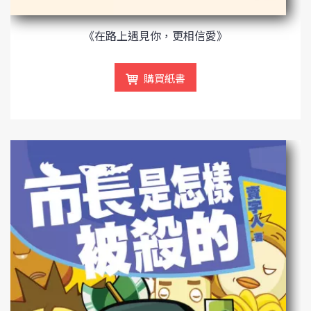
《在路上遇見你，更相信愛》
購買紙書