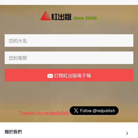
訂閱紅出版電子報
Tweets by redpublish
關於我們