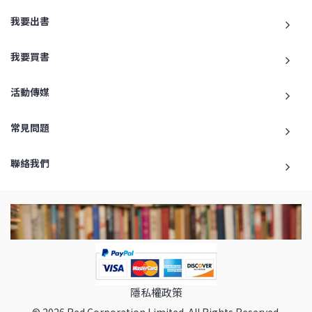
我要出書
我要買書
活動傳媒
常見問題
聯絡我們
隱私權政策
© 2026 Red Corporation Limited. All Rights Reserved.