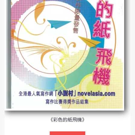
《彩色的紙飛機》