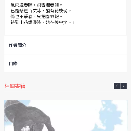
風雨送春歸，飛雪迎春到。
已是懸崖百丈冰，猶有花枝俏。
俏也不爭春，只把春來報。
待到山花爛漫時，她在叢中笑。」
作者簡介
目錄
相關書籍