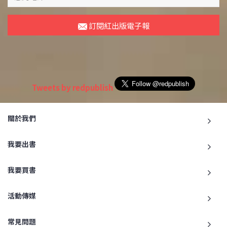
訂閱紅出版電子報
Tweets by redpublish
關於我們
我要出書
我要買書
活動傳媒
常見問題