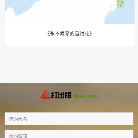
《永不凋零的雪絨花》