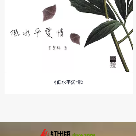
《低水平愛情》