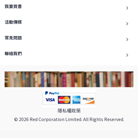
我要買書
活動傳媒
常見問題
聯絡我們
隱私權政策
© 2026 Red Corporation Limited. All Rights Reserved.
返回最頂