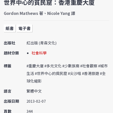
世界中心的貧民窟：香港重慶大廈
Gordon Mathews 著、Nicole Yang 譯
紙書
電子書
出版社
紅出版 (青森文化)
題材分類
社會科學
標籤
#重慶大廈 #多元文化 #少數族裔 #社會觀察 #城市
生活 #世界中心的貧民窟 #尖沙咀 #香港旅遊 #全
球化縮影
語言
繁體中文
出版日期
2013-02-07
頁數
344