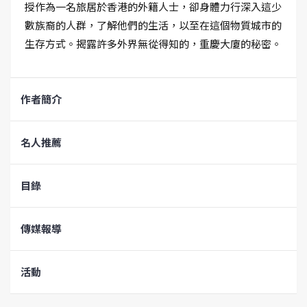
授作為一名旅居於香港的外籍人士，卻身體力行深入這少
數族裔的人群，了解他們的生活，以至在這個物質城市的
生存方式。揭露許多外界無從得知的，重慶大廈的秘密。
作者簡介
名人推薦
目錄
傳媒報導
活動