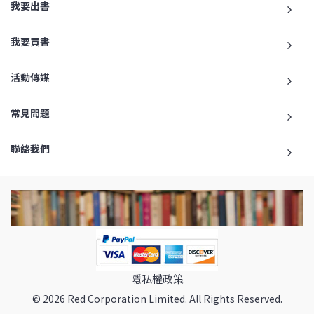
我要出書
我要買書
活動傳媒
常見問題
聯絡我們
隱私權政策
© 2026 Red Corporation Limited. All Rights Reserved.