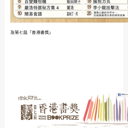
及第七屆「香港書獎」