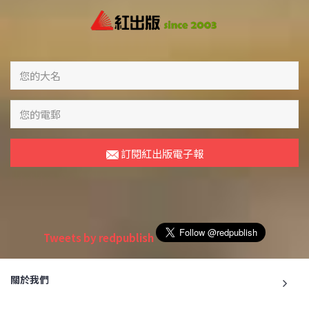
訂閱紅出版電子報
Tweets by redpublish
關於我們