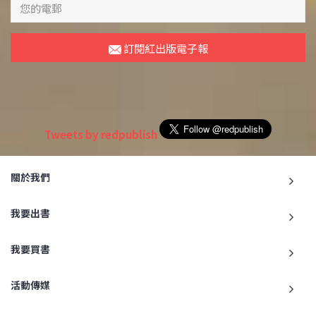
訂閱紅出版電子報
Tweets by redpublish
關於我們
我要出書
我要買書
活動傳媒