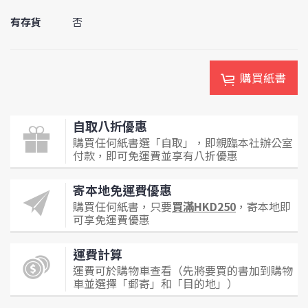
有存貨
否
購買紙書
自取八折優惠
購買任何紙書選「自取」，即親臨本社辦公室
付款，即可免運費並享有八折優惠
寄本地免運費優惠
購買任何紙書，只要
買滿HKD250
，寄本地即
可享免運費優惠
運費計算
運費可於購物車查看（先將要買的書加到購物
車並選擇「郵寄」和「目的地」）